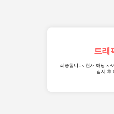
트래
죄송합니다. 현재 해당 사
잠시 후