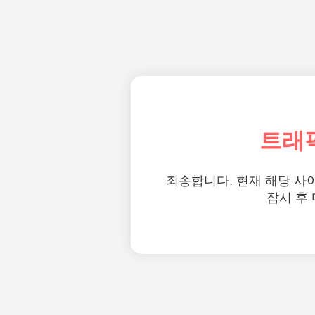
트래
죄송합니다. 현재 해당 사
잠시 후