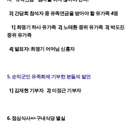
3] 간담회 참석자 중 유족연금을 받아야 할 유가족 4명
1] 최명기 하사 유가족 2] 노태환 중위 유가족 3] 박도진
중위 유가족
4] 발표자: 최명기 어머님 신홍자
5. 순직군인 유족회에 기부한 분들의 발언
1] 김재현 기부자 2] 이정근 기부자
6. 점심식사=>구내식당 별실