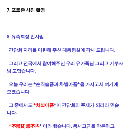
7. 포토존 사진 촬영
8. 유족회장 인사말
간담회 자리를 마련해 주신 대통령실에 감사 드립니다.
그리고 전국에서 참여해주신 우리 유가족님 그리고 기부자
님 고맙습니다.
오늘 우리는 *순직슬픔과 차별아픔*을 가지고서 여기에
모였습니다.
그 중에서도
*차별아픔
*이 간담회의 주제가 되리라 믿습
니다.
*不患貧 患不均
* 이라 했습니다. 동서고금을 막론하고