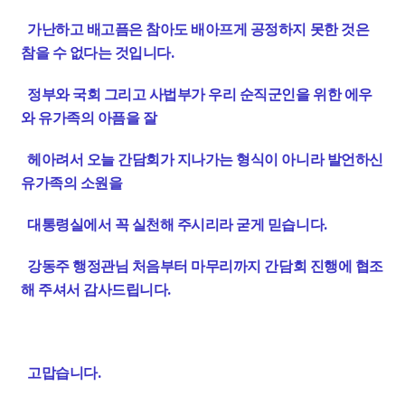
가난하고 배고픔은 참아도 배아프게 공정하지 못한 것은
참을 수 없다는 것입니다.
정부와 국회 그리고 사법부가 우리 순직군인을 위한 에우
와 유가족의 아픔을 잘
헤아려서 오늘 간담회가 지나가는 형식이 아니라 발언하신
유가족의 소원을
대통령실에서 꼭 실천해 주시리라 굳게 믿습니다.
강동주 행정관님
처음부터 마무리까지 간담회 진행에 협조
해 주셔서 감사드립니다.
고맙습니다.